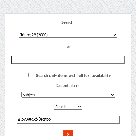
Search:
for
Search only items with full text availability
Current filters: