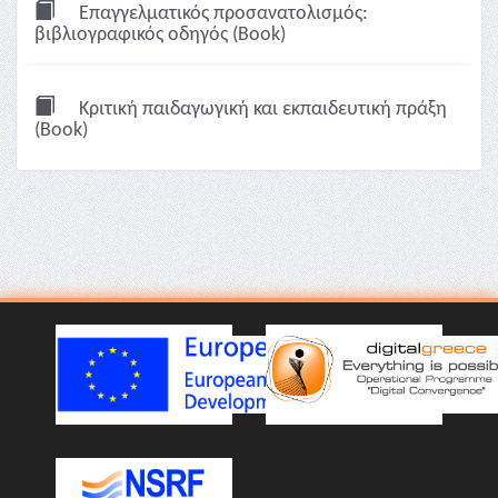
Επαγγελματικός προσανατολισμός:
βιβλιογραφικός οδηγός (Book)
Κριτική παιδαγωγική και εκπαιδευτική πράξη
(Book)