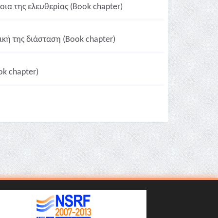
οια της ελευθερίας (Book chapter)
ική της διάσταση (Book chapter)
ok chapter)