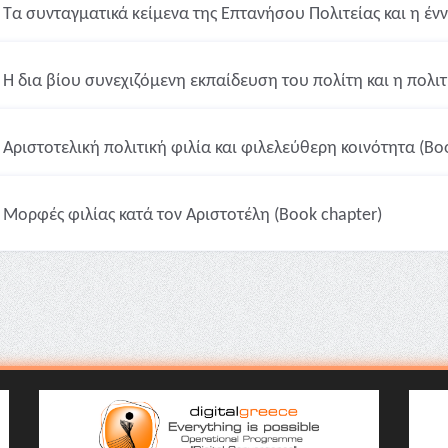
Τα συνταγματικά κείμενα της Επτανήσου Πολιτείας και η ένν
Η δια βίου συνεχιζόμενη εκπαίδευση του πολίτη και η πολιτ
Αριστοτελική πολιτική φιλία και φιλελεύθερη κοινότητα (Bo
Μορφές φιλίας κατά τον Αριστοτέλη (Book chapter)