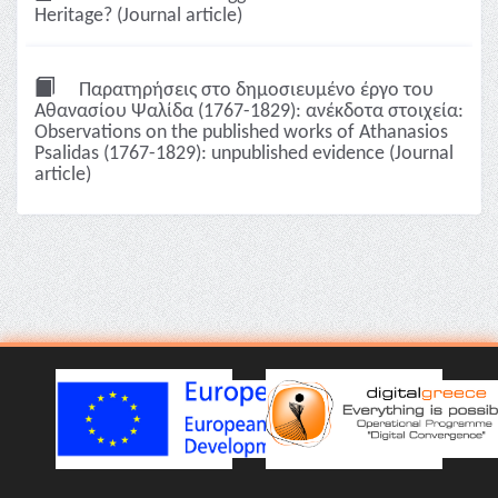
Heritage? (Journal article)
Παρατηρήσεις στο δημοσιευμένο έργο του
Αθανασίου Ψαλίδα (1767-1829): ανέκδοτα στοιχεία:
Observations on the published works of Athanasios
Psalidas (1767-1829): unpublished evidence (Journal
article)