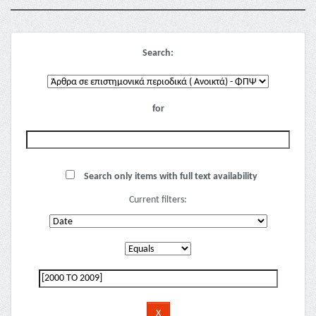
Search:
for
Search only items with full text availability
Current filters: