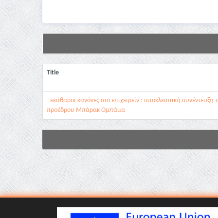
Title
Ξεκάθαροι κανόνες στο επιχειρείν : αποκλειστική συνέντευξη
προέδρου Μπάρακ Ομπάμα