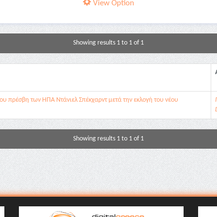
View Option
Showing results 1 to 1 of 1
 του πρέσβη των ΗΠΑ Ντάνιελ Σπέκχαρντ μετά την εκλογή του νέου
Showing results 1 to 1 of 1