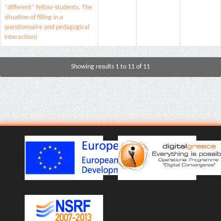
"different" fellow-students. The
situation of filling in a
questionnaire and pedagogical
interaction)
Showing results 1 to 11 of 11