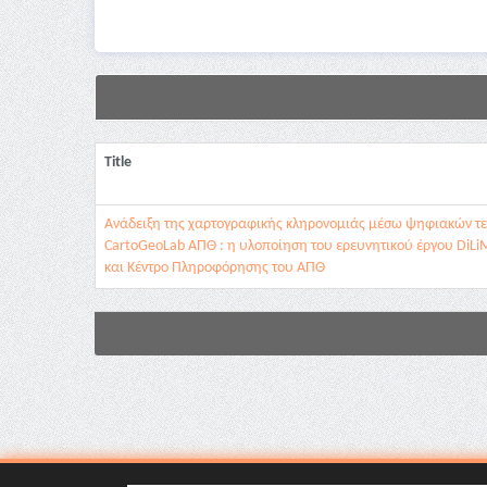
Title
Ανάδειξη της χαρτογραφικής κληρονομιάς μέσω ψηφιακών τε
CartoGeoLab ΑΠΘ : η υλοποίηση του ερευνητικού έργου DiL
και Κέντρο Πληροφόρησης του ΑΠΘ