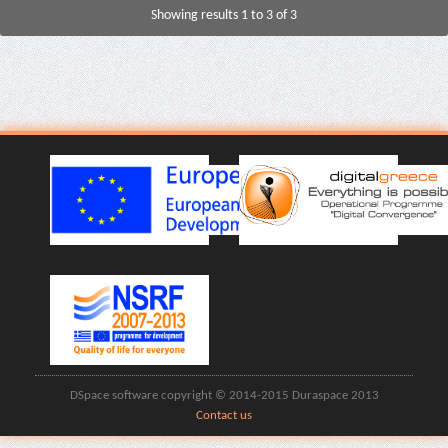
Showing results 1 to 3 of 3
DSpace software copyright © 2014-2015 Duraspace 2013
Contact us