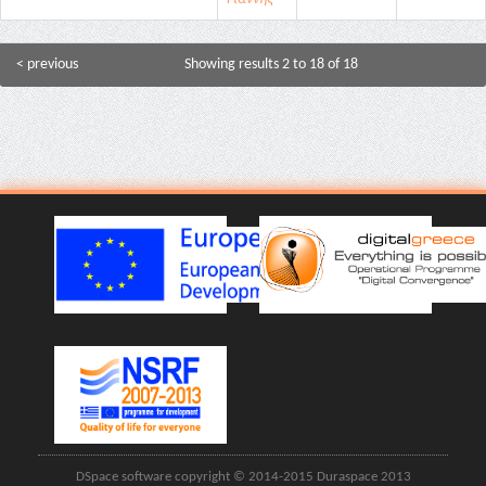
< previous
Showing results 2 to 18 of 18
DSpace software copyright © 2014-2015 Duraspace 2013