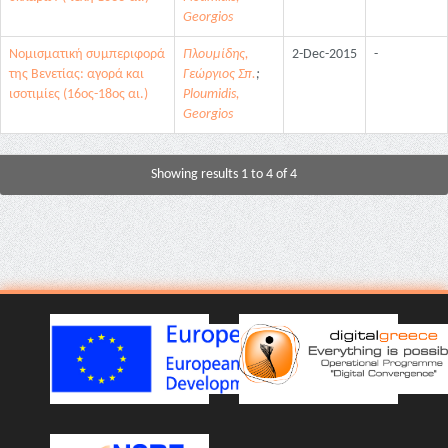
Georgios
Νομισματική συμπεριφορά
Πλουμίδης,
2-Dec-2015
-
της Βενετίας: αγορά και
Γεώργιος Σπ.
;
ισοτιμίες (16ος-18ος αι.)
Ploumidis,
Georgios
Showing results 1 to 4 of 4