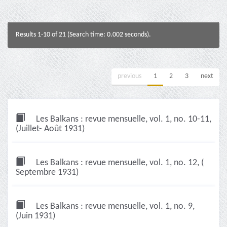
Results 1-10 of 21 (Search time: 0.002 seconds).
previous
1
2
3
next
Les Balkans : revue mensuelle, vol. 1, no. 10-11,
(Juillet- Août 1931)
Les Balkans : revue mensuelle, vol. 1, no. 12, (
Septembre 1931)
Les Balkans : revue mensuelle, vol. 1, no. 9,
(Juin 1931)