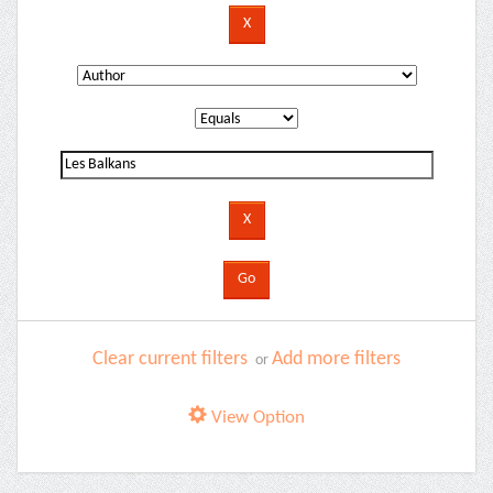
Clear current filters
Add more filters
or
View Option