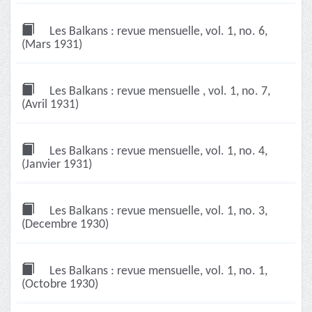
Les Balkans : revue mensuelle, vol. 1, no. 6,
(Mars 1931)
Les Balkans : revue mensuelle , vol. 1, no. 7,
(Avril 1931)
Les Balkans : revue mensuelle, vol. 1, no. 4,
(Janvier 1931)
Les Balkans : revue mensuelle, vol. 1, no. 3,
(Decembre 1930)
Les Balkans : revue mensuelle, vol. 1, no. 1,
(Octobre 1930)