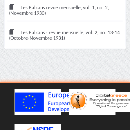
Les Balkans revue mensuelle, vol. 1, no. 2,
(Novembre 1930)
Les Balkans : revue mensuelle, vol. 2, no. 13-14
(Octobre-Novembre 1931)