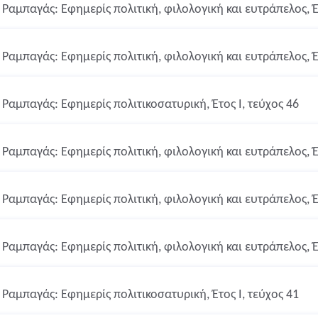
Ραμπαγάς: Εφημερίς πολιτική, φιλολογική και ευτράπελος, Έτ
Ραμπαγάς: Εφημερίς πολιτική, φιλολογική και ευτράπελος, Έτ
Ραμπαγάς: Εφημερίς πολιτικοσατυρική, Έτος Ι, τεύχος 46
Ραμπαγάς: Εφημερίς πολιτική, φιλολογική και ευτράπελος, Έτ
Ραμπαγάς: Εφημερίς πολιτική, φιλολογική και ευτράπελος, Έτ
Ραμπαγάς: Εφημερίς πολιτική, φιλολογική και ευτράπελος, Έτ
Ραμπαγάς: Εφημερίς πολιτικοσατυρική, Έτος Ι, τεύχος 41