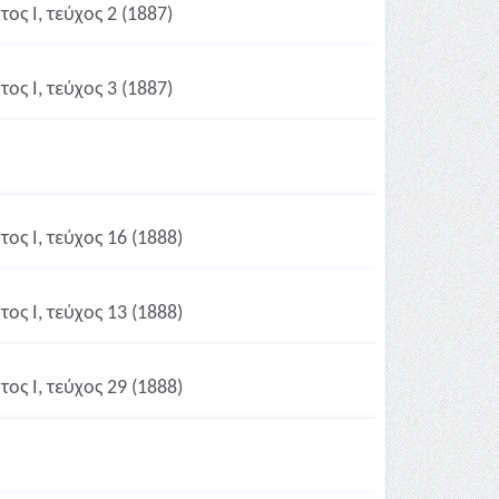
ος Ι, τεύχος 2 (1887)
ος Ι, τεύχος 3 (1887)
ος Ι, τεύχος 16 (1888)
ος Ι, τεύχος 13 (1888)
ος Ι, τεύχος 29 (1888)