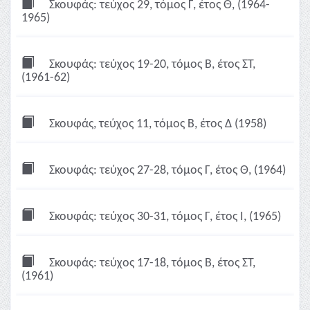
Σκουφάς: τεύχος 29, τόμος Γ, έτος Θ, (1964-
1965)
Σκουφάς: τεύχος 19-20, τόμος Β, έτος ΣΤ,
(1961-62)
Σκουφάς, τεύχος 11, τόμος Β, έτος Δ (1958)
Σκουφάς: τεύχος 27-28, τόμος Γ, έτος Θ, (1964)
Σκουφάς: τεύχος 30-31, τόμος Γ, έτος Ι, (1965)
Σκουφάς: τεύχος 17-18, τόμος Β, έτος ΣΤ,
(1961)