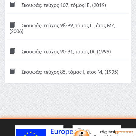
Σκουφάς: τεύχος 107, τόμος ΙΕ, (2019)
Σκουφάς: τεύχος 98-99, τόμος ΙΓ, έτος ΜΖ,
(2006)
Σκουφάς: τεύχος 90-91, τόμος ΙΑ, (1999)
Σκουφάς: τεύχος 85, τόμος Ι, έτος Μ, (1995)