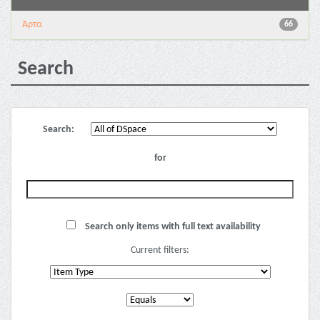
Άρτα
66
Search
Search:
for
Search only items with full text availability
Current filters: