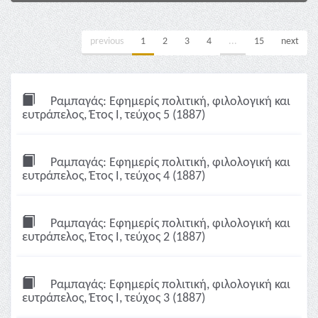
previous
1
2
3
4
...
15
next
Ραμπαγάς: Εφημερίς πολιτική, φιλολογική και
ευτράπελος, Έτος Ι, τεύχος 5 (1887)
Ραμπαγάς: Εφημερίς πολιτική, φιλολογική και
ευτράπελος, Έτος Ι, τεύχος 4 (1887)
Ραμπαγάς: Εφημερίς πολιτική, φιλολογική και
ευτράπελος, Έτος Ι, τεύχος 2 (1887)
Ραμπαγάς: Εφημερίς πολιτική, φιλολογική και
ευτράπελος, Έτος Ι, τεύχος 3 (1887)