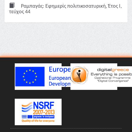
Ραμπαγάς: Εφημερίς πολιτικοσατυρική, Έτος Ι,
τεύχος 44