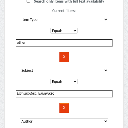
Search only items with full text availability
Current filters: