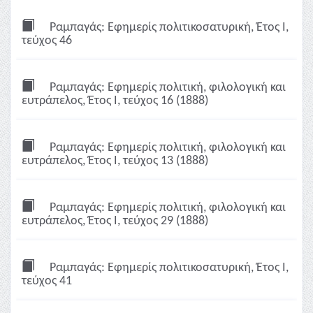
Ραμπαγάς: Εφημερίς πολιτικοσατυρική, Έτος Ι,
τεύχος 46
Ραμπαγάς: Εφημερίς πολιτική, φιλολογική και
ευτράπελος, Έτος Ι, τεύχος 16 (1888)
Ραμπαγάς: Εφημερίς πολιτική, φιλολογική και
ευτράπελος, Έτος Ι, τεύχος 13 (1888)
Ραμπαγάς: Εφημερίς πολιτική, φιλολογική και
ευτράπελος, Έτος Ι, τεύχος 29 (1888)
Ραμπαγάς: Εφημερίς πολιτικοσατυρική, Έτος Ι,
τεύχος 41