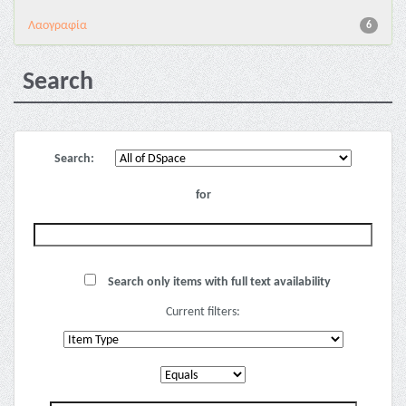
Λαογραφία
6
Search
Search:
for
Search only items with full text availability
Current filters: