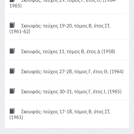
Σκουφάς: τεύχος 29, τόμος Γ, έτος Θ, (1964-
1965)
Σκουφάς: τεύχος 19-20, τόμος Β, έτος ΣΤ,
(1961-62)
Σκουφάς, τεύχος 11, τόμος Β, έτος Δ (1958)
Σκουφάς: τεύχος 27-28, τόμος Γ, έτος Θ, (1964)
Σκουφάς: τεύχος 30-31, τόμος Γ, έτος Ι, (1965)
Σκουφάς: τεύχος 17-18, τόμος Β, έτος ΣΤ,
(1961)