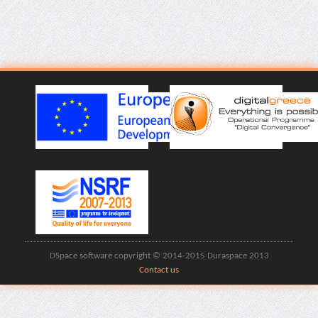
DSpace software copyright © 2014-2015 Duraspace 2013
Contact us