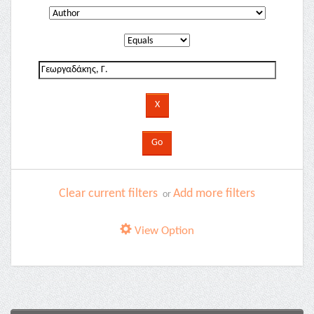
Clear current filters
Add more filters
or
View Option