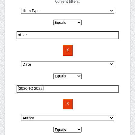
Current filters: