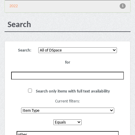
2022
1
Search
Search:
for
Search only items with full text availability
Current filters: