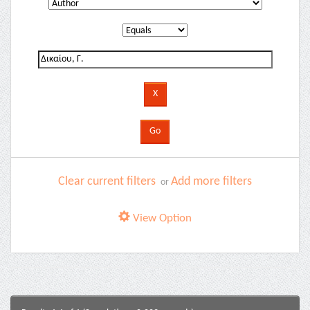
Clear current filters
Add more filters
or
View Option