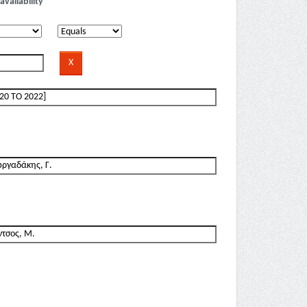
availability