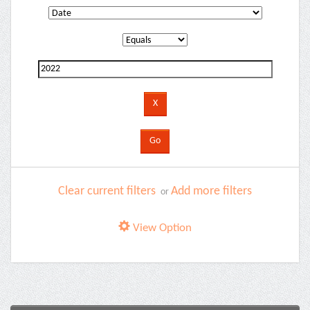
Clear current filters
Add more filters
or
View Option