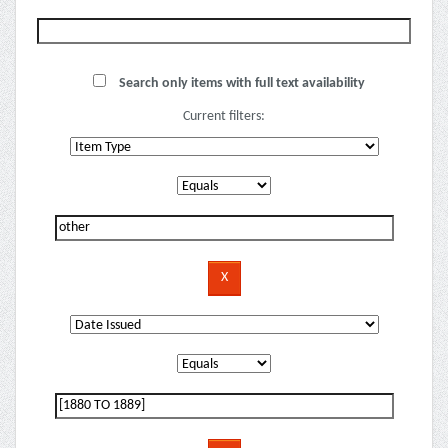
Search only items with full text availability
Current filters: