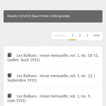
Results 1-10 of 21 (Search time: 0.002 seconds).
previous
1
2
3
next
Les Balkans : revue mensuelle, vol. 1, no. 10-11,
(Juillet- Août 1931)
Les Balkans : revue mensuelle, vol. 1, no. 12, (
Septembre 1931)
Les Balkans : revue mensuelle, vol. 1, no. 9,
(Juin 1931)