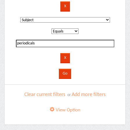
Clear current filters
Add more filters
or
View Option