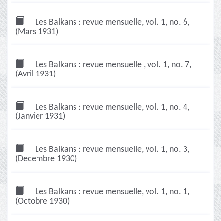
Les Balkans : revue mensuelle, vol. 1, no. 6,
(Mars 1931)
Les Balkans : revue mensuelle , vol. 1, no. 7,
(Avril 1931)
Les Balkans : revue mensuelle, vol. 1, no. 4,
(Janvier 1931)
Les Balkans : revue mensuelle, vol. 1, no. 3,
(Decembre 1930)
Les Balkans : revue mensuelle, vol. 1, no. 1,
(Octobre 1930)