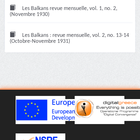
Les Balkans revue mensuelle, vol. 1, no. 2,
(Novembre 1930)
Les Balkans : revue mensuelle, vol. 2, no. 13-14
(Octobre-Novembre 1931)