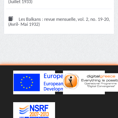
(Juillet 1933)
Les Balkans : revue mensuelle, vol. 2, no. 19-20,
(Avril- Mai 1932)