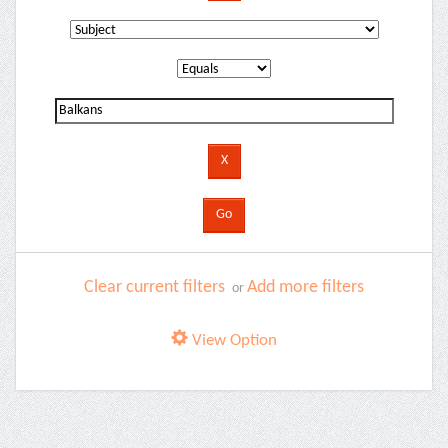
Clear current filters
Add more filters
or
View Option