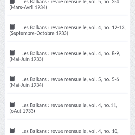
Les Balkans : revue mensuelle, vol. 5, no. 3-4
(Mars-Avril 1934)
Les Balkans : revue mensuelle, vol. 4, no. 12-13,
(Septembre-Octobre 1933)
Les Balkans : revue mensuelle, vol. 4, no. 8-9,
(Mai-Juin 1933)
Les Balkans : revue mensuelle, vol. 5, no. 5-6
(Mai-Juin 1934)
Les Balkans : revue mensuelle, vol. 4, no.11,
(oAut 1933)
Les Balkans : revue mensuelle, vol. 4, no. 10,