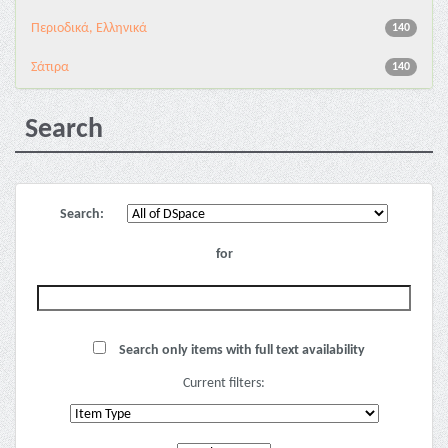
Περιοδικά, Ελληνικά
140
Σάτιρα
140
Search
Search:
for
Search only items with full text availability
Current filters: