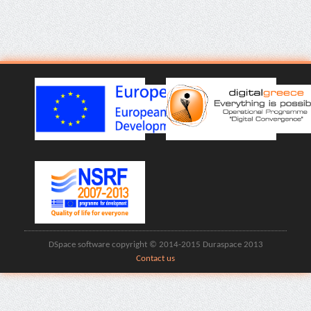
DSpace software copyright © 2014-2015 Duraspace 2013
Contact us