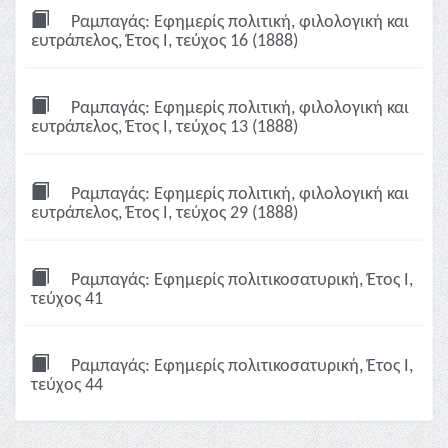
Ραμπαγάς: Εφημερίς πολιτική, φιλολογική και
ευτράπελος, Έτος Ι, τεύχος 16 (1888)
Ραμπαγάς: Εφημερίς πολιτική, φιλολογική και
ευτράπελος, Έτος Ι, τεύχος 13 (1888)
Ραμπαγάς: Εφημερίς πολιτική, φιλολογική και
ευτράπελος, Έτος Ι, τεύχος 29 (1888)
Ραμπαγάς: Εφημερίς πολιτικοσατυρική, Έτος Ι,
τεύχος 41
Ραμπαγάς: Εφημερίς πολιτικοσατυρική, Έτος Ι,
τεύχος 44