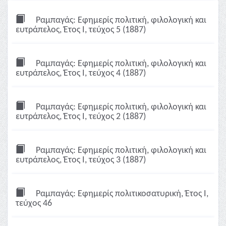
Ραμπαγάς: Εφημερίς πολιτική, φιλολογική και
ευτράπελος, Έτος Ι, τεύχος 5 (1887)
Ραμπαγάς: Εφημερίς πολιτική, φιλολογική και
ευτράπελος, Έτος Ι, τεύχος 4 (1887)
Ραμπαγάς: Εφημερίς πολιτική, φιλολογική και
ευτράπελος, Έτος Ι, τεύχος 2 (1887)
Ραμπαγάς: Εφημερίς πολιτική, φιλολογική και
ευτράπελος, Έτος Ι, τεύχος 3 (1887)
Ραμπαγάς: Εφημερίς πολιτικοσατυρική, Έτος Ι,
τεύχος 46