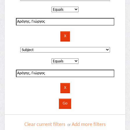
Clear current filters
Add more filters
or