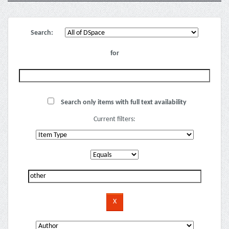
Search:
for
Search only items with full text availability
Current filters: