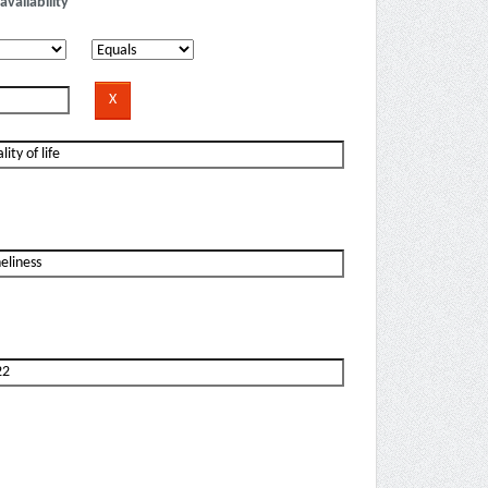
availability