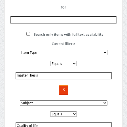
for
Search only items with full text availability
Current filters: