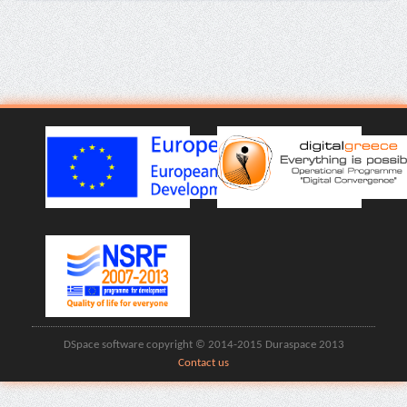
DSpace software copyright © 2014-2015 Duraspace 2013
Contact us