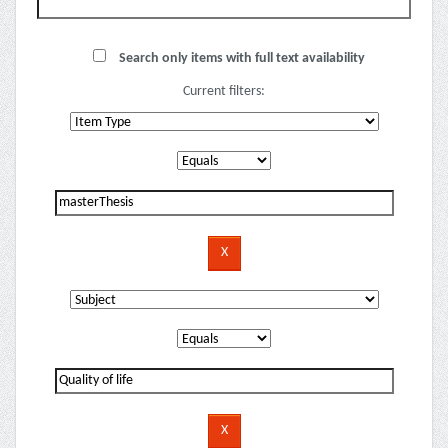
Search only items with full text availability
Current filters: