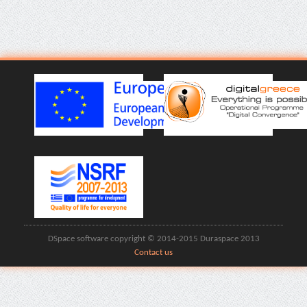
DSpace software copyright © 2014-2015 Duraspace 2013
Contact us