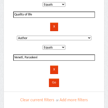
Clear current filters
Add more filters
or