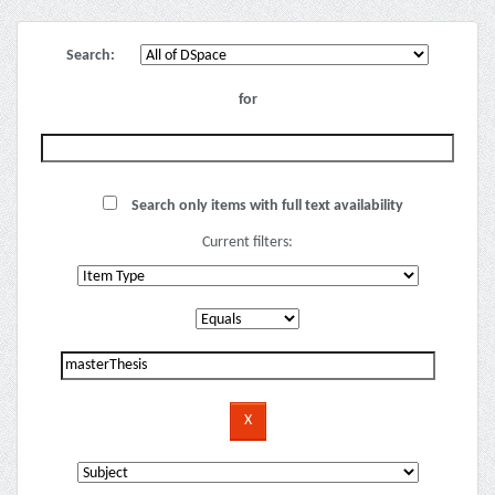
Search:
for
Search only items with full text availability
Current filters: