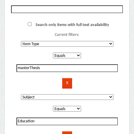
Search only items with full text availability
Current filters: