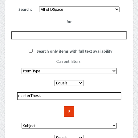
Search:
for
Search only items with full text availability
Current filters: