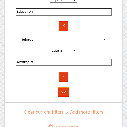
Clear current filters
Add more filters
or