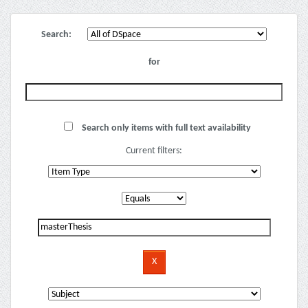
Search:
for
Search only items with full text availability
Current filters: