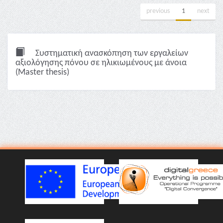
previous
1
next
Συστηματική ανασκόπηση των εργαλείων
αξιολόγησης πόνου σε ηλικιωμένους με άνοια
(Master thesis)