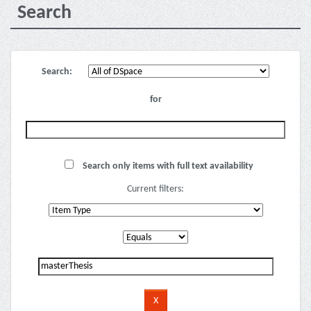
Search
Search:
for
Search only items with full text availability
Current filters: