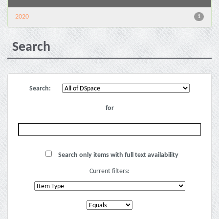
2020
1
Search
Search:
for
Search only items with full text availability
Current filters: