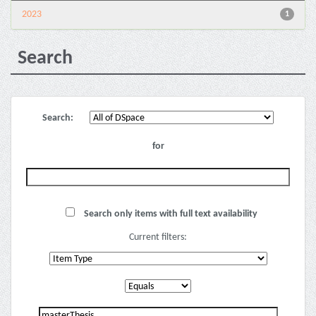
2023
1
Search
Search:
for
Search only items with full text availability
Current filters: