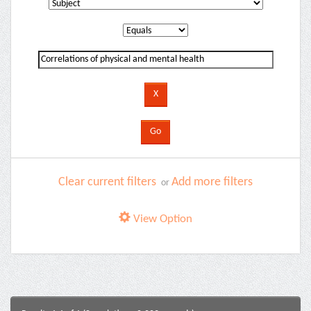
Clear current filters
Add more filters
or
View Option