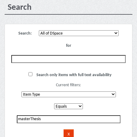
Search
Search:
for
Search only items with full text availability
Current filters: