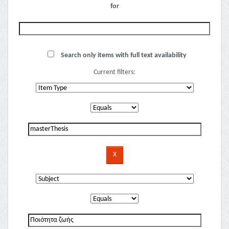
for
Search only items with full text availability
Current filters: