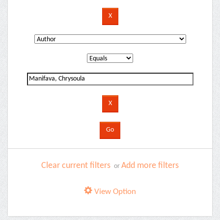
Clear current filters
Add more filters
or
View Option