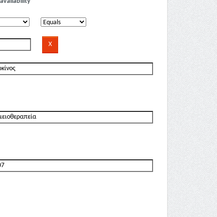
availability