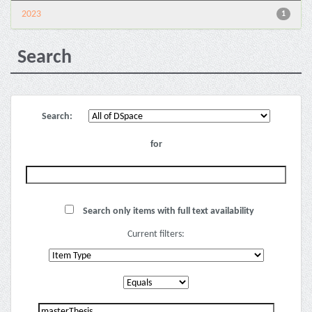
2023
1
Search
Search:
for
Search only items with full text availability
Current filters: