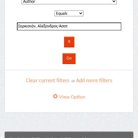
Clear current filters
Add more filters
or
View Option