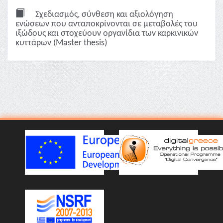
Σχεδιασμός, σύνθεση και αξιολόγηση
ενώσεων που ανταποκρίνονται σε μεταβολές του
ιξώδους και στοχεύουν οργανίδια των καρκινικών
κυττάρων (Master thesis)