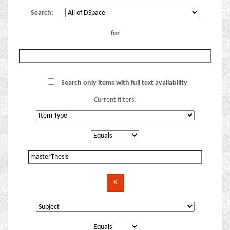
Search:
for
Search only items with full text availability
Current filters: