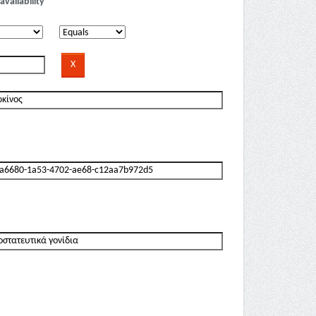
availability