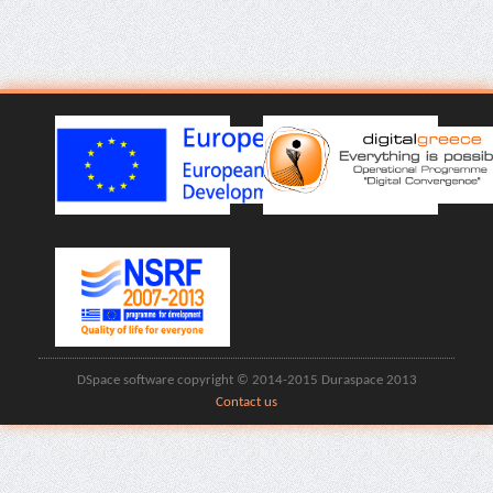
DSpace software copyright © 2014-2015 Duraspace 2013
Contact us