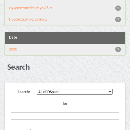
Ογκοκατασταλτικά γονίδια
1
Προστατευτικά γονίδια
1
Date
2020
1
Search
Search:
for