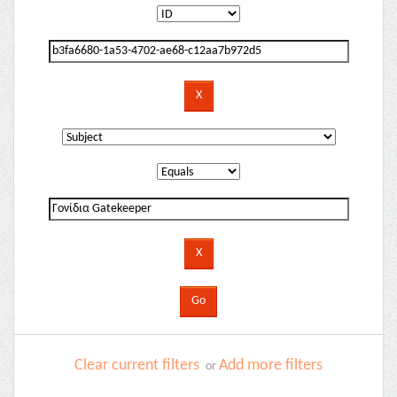
Clear current filters
Add more filters
or