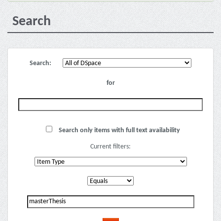
Search
Search:
for
Search only items with full text availability
Current filters: