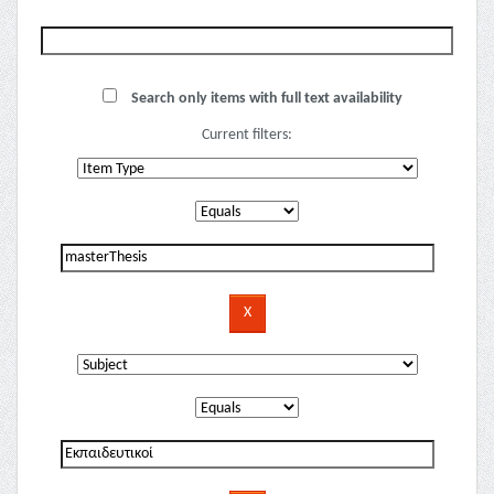
Search only items with full text availability
Current filters: