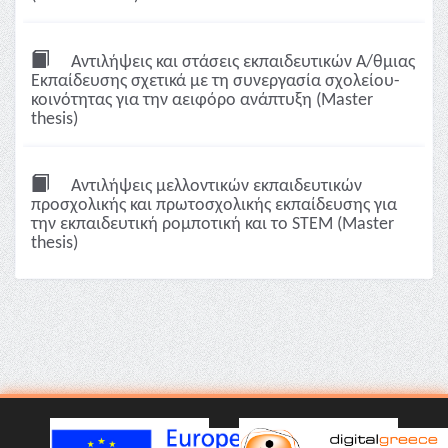
Αντιλήψεις και στάσεις εκπαιδευτικών Α/θμιας
Εκπαίδευσης σχετικά με τη συνεργασία σχολείου-
κοινότητας για την αειφόρο ανάπτυξη (Master
thesis)
Αντιλήψεις μελλοντικών εκπαιδευτικών
προσχολικής και πρωτοσχολικής εκπαίδευσης για
την εκπαιδευτική ρομποτική και το STEM (Master
thesis)