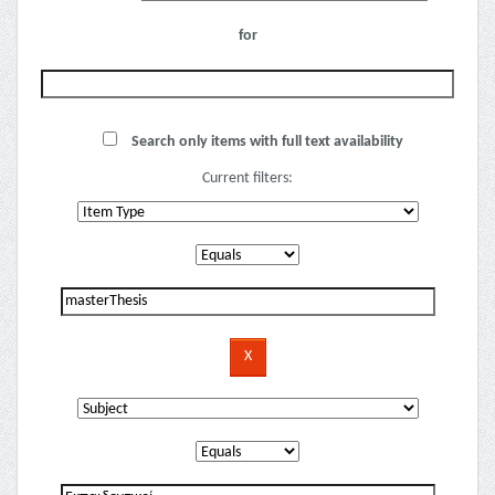
for
Search only items with full text availability
Current filters: