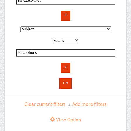
Clear current filters
Add more filters
or
View Option