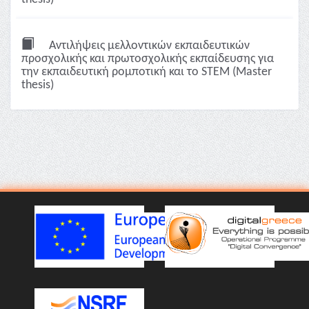
Αντιλήψεις μελλοντικών εκπαιδευτικών
προσχολικής και πρωτοσχολικής εκπαίδευσης για
την εκπαιδευτική ρομποτική και το STEM (Master
thesis)