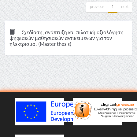
previous
1
next
Σχεδίαση, ανάπτυξη και πιλοτική αξιολόγηση
ψηφιακών μαθησιακών αντικειμένων για τον
ηλεκτρισμό. (Master thesis)