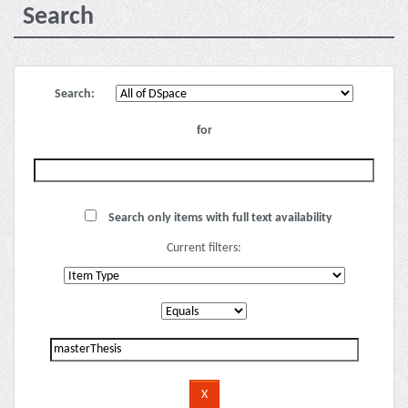
Search
Search:
for
Search only items with full text availability
Current filters: