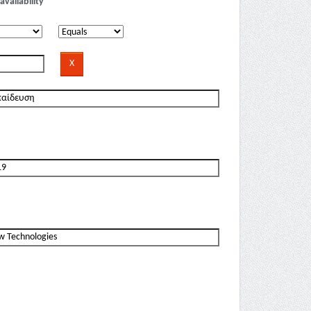
availability