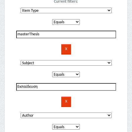
Current filters: