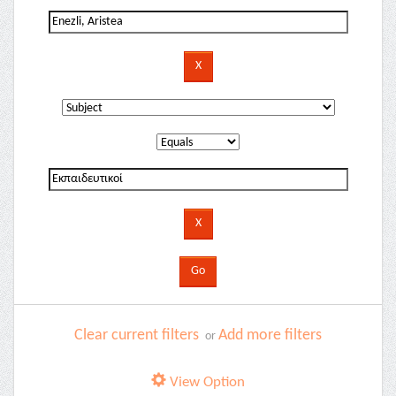
Clear current filters
Add more filters
or
View Option