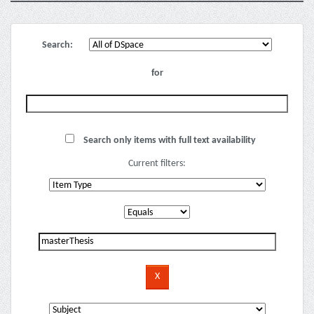
Search:
for
Search only items with full text availability
Current filters: