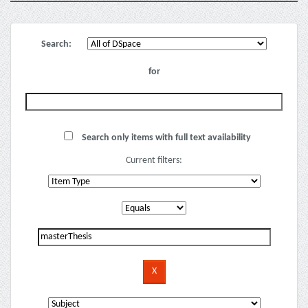
Search:
for
Search only items with full text availability
Current filters: